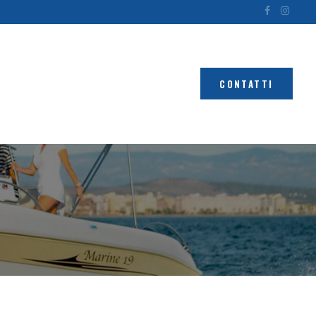
CONTATTI