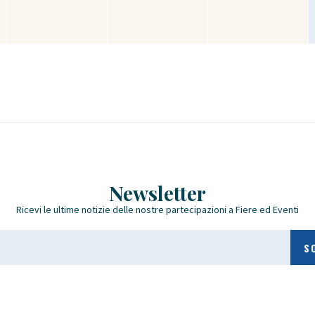
Newsletter
Ricevi le ultime notizie delle nostre partecipazioni a Fiere ed Eventi