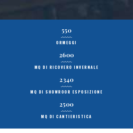
550
ORMEGGI
2600
MQ DI RICOVERO INVERNALE
2340
MQ DI SHOWROOR ESPOSIZIONE
2500
MQ DI CANTIERISTICA