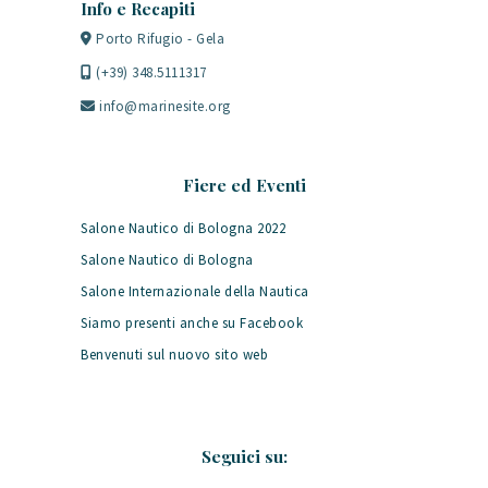
Info e Recapiti
Porto Rifugio - Gela
(+39) 348.5111317
info@marinesite.org
Fiere ed Eventi
Salone Nautico di Bologna 2022
Salone Nautico di Bologna
Salone Internazionale della Nautica
Siamo presenti anche su Facebook
Benvenuti sul nuovo sito web
Seguici su: