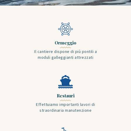
Ormeggio
Il cantiere dispone di più pontili a
moduli galleggianti attrezzati
Restauri
Effettuiamo importanti lavori di
straordinaria manutenzione