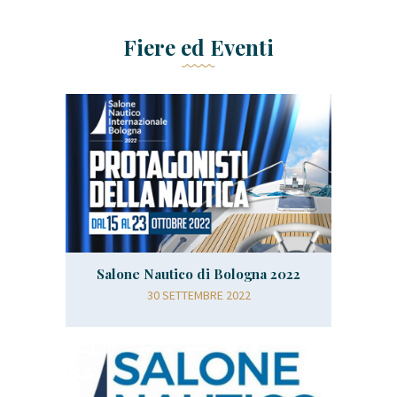
Fiere ed Eventi
Salone Nautico di Bologna 2022
30 SETTEMBRE 2022