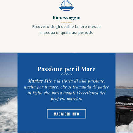
Rimessaggio
Ricovero degli scafi e la loro messa
in acqua in qualsiasi periodo
Passione per il Mare
Marine Site
è la storia di una passione,
quella per il mare, che si tramanda di padre
in figlio che porta avanti l’eccellenza del
proprio marchio
MAGGIORI INFO