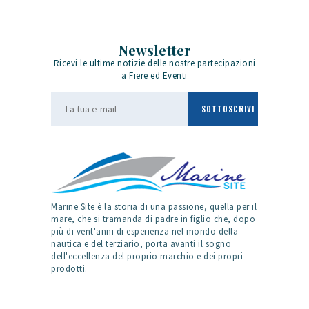
Newsletter
Ricevi le ultime notizie delle nostre partecipazioni
a Fiere ed Eventi
Marine Site è la storia di una passione, quella per il
mare, che si tramanda di padre in figlio che, dopo
più di vent'anni di esperienza nel mondo della
nautica e del terziario, porta avanti il sogno
dell'eccellenza del proprio marchio e dei propri
prodotti.