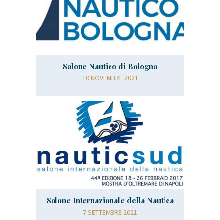
Salone Nautico di Bologna
10 NOVEMBRE 2021
Salone Internazionale della Nautica
7 SETTEMBRE 2021