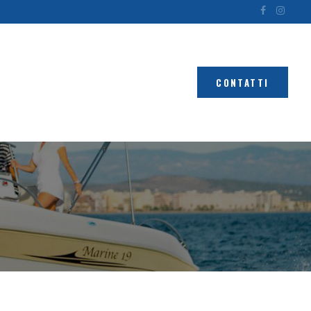
CONTATTI