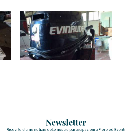
Newsletter
Ricevi le ultime notizie delle nostre partecipazioni a Fiere ed Eventi