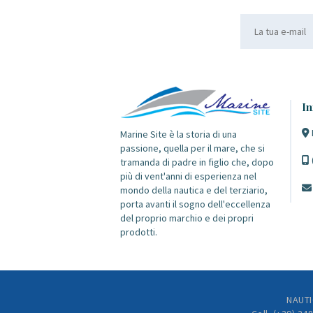
In
Marine Site è la storia di una
passione, quella per il mare, che si
tramanda di padre in figlio che, dopo
più di vent'anni di esperienza nel
mondo della nautica e del terziario,
porta avanti il sogno dell'eccellenza
del proprio marchio e dei propri
prodotti.
NAUTI