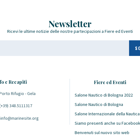
Newsletter
Ricevi le ultime notizie delle nostre partecipazioni a Fiere ed Eventi
fo e Recapiti
Fiere ed Eventi
Porto Rifugio - Gela
Salone Nautico di Bologna 2022
Salone Nautico di Bologna
(+39) 348.5111317
Salone Internazionale della Nautica
info@marinesite.org
Siamo presenti anche su Faceboo
Benvenuti sul nuovo sito web