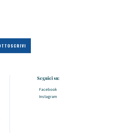
Seguici su:
Facebook
Instagram
k