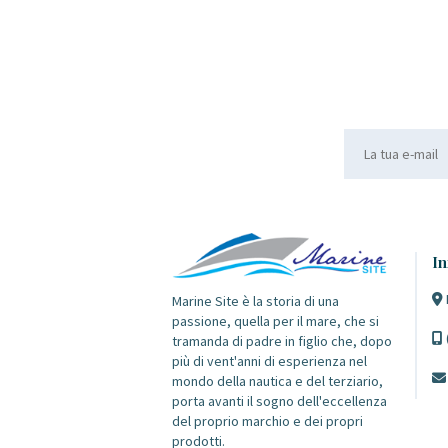
In
Marine Site è la storia di una
passione, quella per il mare, che si
tramanda di padre in figlio che, dopo
più di vent'anni di esperienza nel
mondo della nautica e del terziario,
porta avanti il sogno dell'eccellenza
del proprio marchio e dei propri
prodotti.