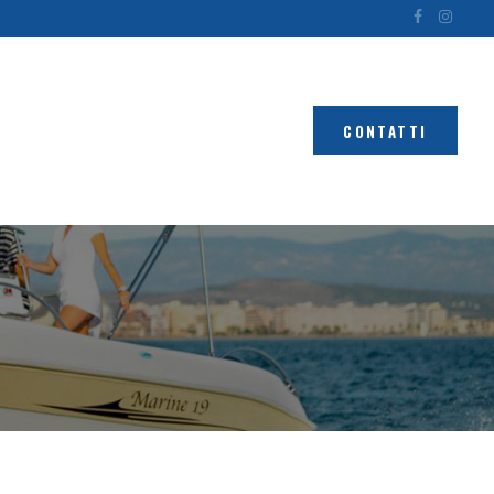
CONTATTI