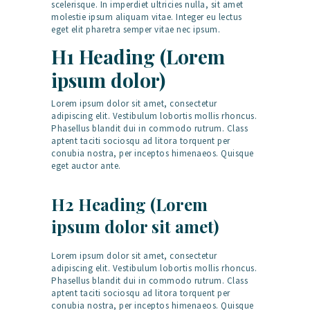
scelerisque. In imperdiet ultricies nulla, sit amet
molestie ipsum aliquam vitae. Integer eu lectus
eget elit pharetra semper vitae nec ipsum.
H1 Heading (Lorem
ipsum dolor)
Lorem ipsum dolor sit amet, consectetur
adipiscing elit. Vestibulum lobortis mollis rhoncus.
Phasellus blandit dui in commodo rutrum. Class
aptent taciti sociosqu ad litora torquent per
conubia nostra, per inceptos himenaeos. Quisque
eget auctor ante.
H2 Heading (Lorem
ipsum dolor sit amet)
Lorem ipsum dolor sit amet, consectetur
adipiscing elit. Vestibulum lobortis mollis rhoncus.
Phasellus blandit dui in commodo rutrum. Class
aptent taciti sociosqu ad litora torquent per
conubia nostra, per inceptos himenaeos. Quisque