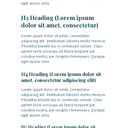
eget auctor ante.
H3 Heading (Lorem ipsum
dolor sit amet, consectetur)
Lorem ipsum dolor sit amet, consectetur
adipiscing elit. Vestibulum lobortis mollis rhoncus.
Phasellus blandit dui in commodo rutrum. Class
aptent taciti sociosqu ad litora torquent per
conubia nostra, per inceptos himenaeos. Quisque
eget auctor ante.
H4 Heading (Lorem ipsum dolor sit
amet, consectetur adipiscing elit)
Lorem ipsum dolor sit amet, consectetur
adipiscing elit. Vestibulum lobortis mollis rhoncus.
Phasellus blandit dui in commodo rutrum. Class
aptent taciti sociosqu ad litora torquent per
conubia nostra, per inceptos himenaeos. Quisque
eget auctor ante.
H5 Heading (Lorem ipsum dolor sit