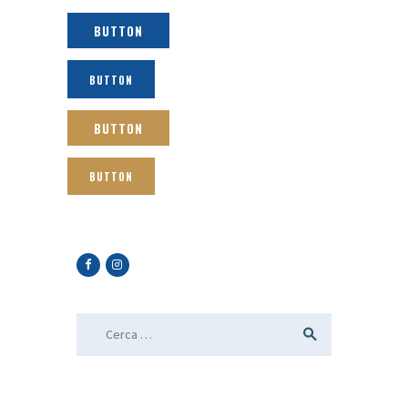
BUTTON
BUTTON
BUTTON
BUTTON
Ricerca per: