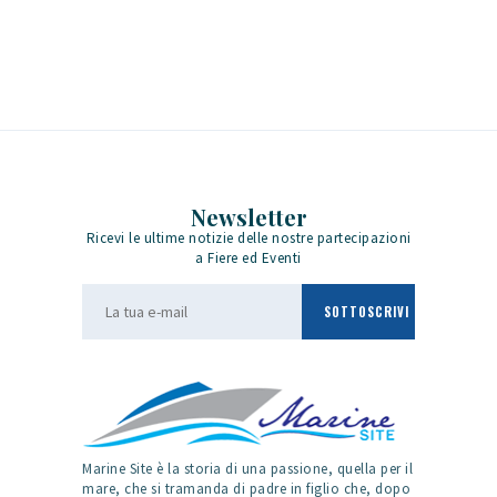
Newsletter
Ricevi le ultime notizie delle nostre partecipazioni
a Fiere ed Eventi
Marine Site è la storia di una passione, quella per il
mare, che si tramanda di padre in figlio che, dopo