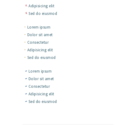
Adipisicing elit
Sed do eiusmod
Lorem ipsum
Dolor sit amet
Consectetur
Adipisicing elit
Sed do eiusmod
Lorem ipsum
Dolor sit amet
Consectetur
Adipisicing elit
Sed do eiusmod