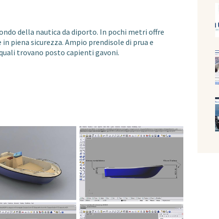
mondo della nautica da diporto. In pochi metri offre
 in piena sicurezza. Ampio prendisole di prua e
quali trovano posto capienti gavoni.