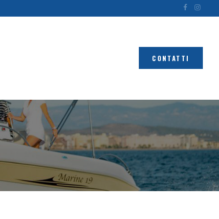
CONTATTI