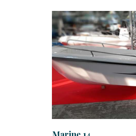
Marine 14