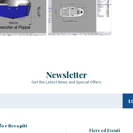
Newsletter
Get the Latest News and Special Offers
fo e Recapiti
Fiere ed Eventi