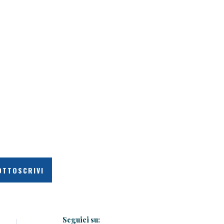
Seguici su: