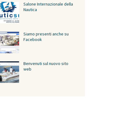
Salone Internazionale della
Nautica
Siamo presenti anche su
Facebook
Benvenuti sul nuovo sito
web