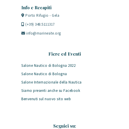
Info e Recapiti
Porto Rifugio - Gela
(+39) 348.5111317
info@marinesite.org
Fiere ed Eventi
Salone Nautico di Bologna 2022
Salone Nautico di Bologna
Salone Internazionale della Nautica
Siamo presenti anche su Facebook
Benvenuti sul nuovo sito web
Seguici su: