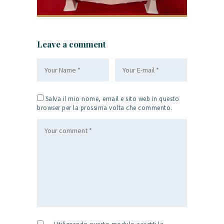
Leave a comment
Salva il mio nome, email e sito web in questo
browser per la prossima volta che commento.