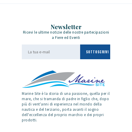
Newsletter
Ricevi le ultime notizie delle nostre partecipazioni
a Fiere ed Eventi
Marine Site è la storia di una passione, quella per il
mare, che si tramanda di padre in figlio che, dopo
più di vent'anni di esperienza nel mondo della
nautica e del terziario, porta avanti il sogno
dell'eccellenza del proprio marchio e dei propri
prodotti.