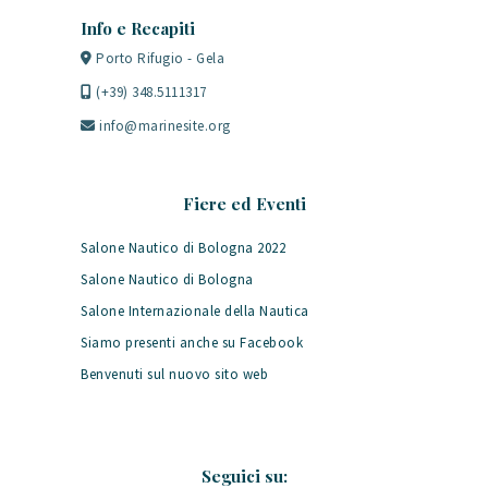
Info e Recapiti
Porto Rifugio - Gela
(+39) 348.5111317
info@marinesite.org
Fiere ed Eventi
Salone Nautico di Bologna 2022
Salone Nautico di Bologna
Salone Internazionale della Nautica
Siamo presenti anche su Facebook
Benvenuti sul nuovo sito web
Seguici su: