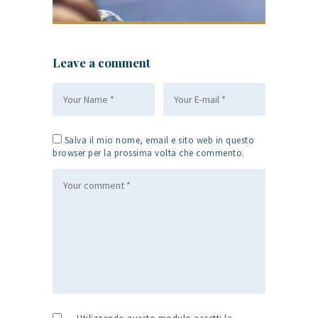
Leave a comment
Salva il mio nome, email e sito web in questo
browser per la prossima volta che commento.