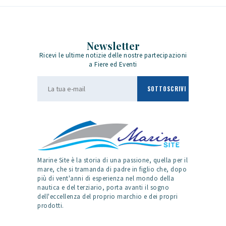
Newsletter
Ricevi le ultime notizie delle nostre partecipazioni
a Fiere ed Eventi
Marine Site è la storia di una passione, quella per il
mare, che si tramanda di padre in figlio che, dopo
più di vent'anni di esperienza nel mondo della
nautica e del terziario, porta avanti il sogno
dell'eccellenza del proprio marchio e dei propri
prodotti.