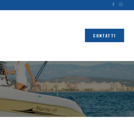
CONTATTI