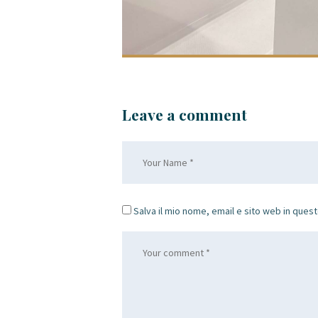
Leave a comment
Salva il mio nome, email e sito web in que