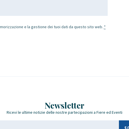
morizzazione e la gestione dei tuoi dati da questo sito web.
*
Newsletter
Ricevi le ultime notizie delle nostre partecipazioni a Fiere ed Eventi