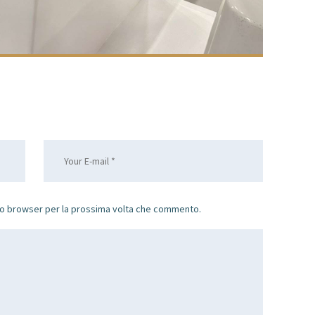
sto browser per la prossima volta che commento.