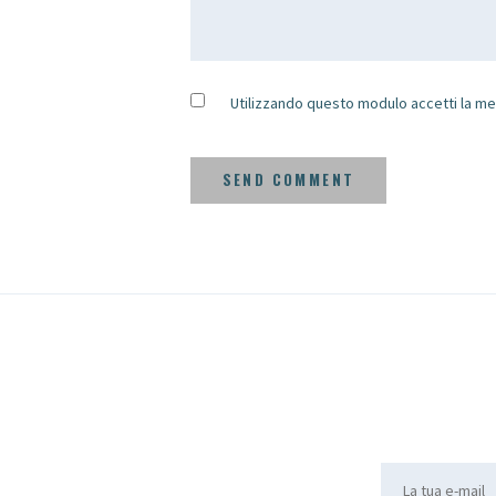
Utilizzando questo modulo accetti la me