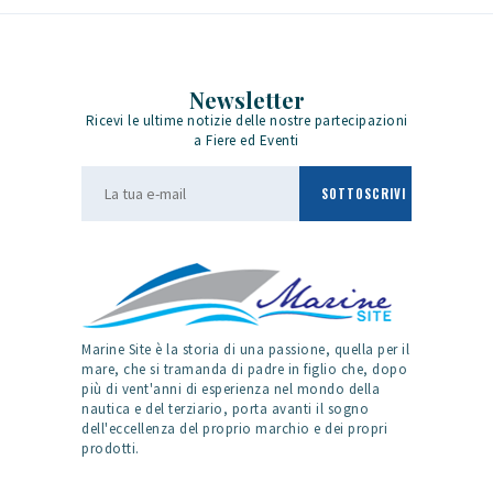
Newsletter
Ricevi le ultime notizie delle nostre partecipazioni
a Fiere ed Eventi
Marine Site è la storia di una passione, quella per il
mare, che si tramanda di padre in figlio che, dopo
più di vent'anni di esperienza nel mondo della
nautica e del terziario, porta avanti il sogno
dell'eccellenza del proprio marchio e dei propri
prodotti.