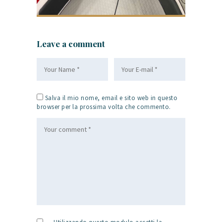
Leave a comment
Salva il mio nome, email e sito web in questo
browser per la prossima volta che commento.