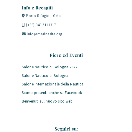
Info e Recapiti
Porto Rifugio - Gela
(+39) 348.5111317
info@marinesite.org
Fiere ed Eventi
Salone Nautico di Bologna 2022
Salone Nautico di Bologna
Salone Internazionale della Nautica
Siamo presenti anche su Facebook
Benvenuti sul nuovo sito web
Seguici su: