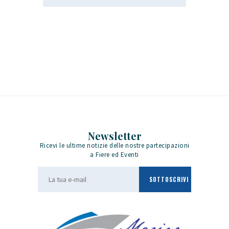
Newsletter
Ricevi le ultime notizie delle nostre partecipazioni
a Fiere ed Eventi