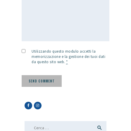
Utilizzando questo modulo accetti la
memorizzazione e la gestione dei tuoi dati
da questo sito web.
*
Ricerca per: