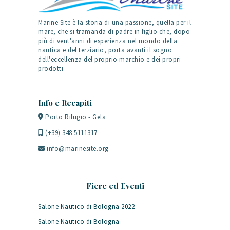
Marine Site è la storia di una passione, quella per il
mare, che si tramanda di padre in figlio che, dopo
più di vent'anni di esperienza nel mondo della
nautica e del terziario, porta avanti il sogno
dell'eccellenza del proprio marchio e dei propri
prodotti.
Info e Recapiti
Porto Rifugio - Gela
(+39) 348.5111317
info@marinesite.org
Fiere ed Eventi
Salone Nautico di Bologna 2022
Salone Nautico di Bologna