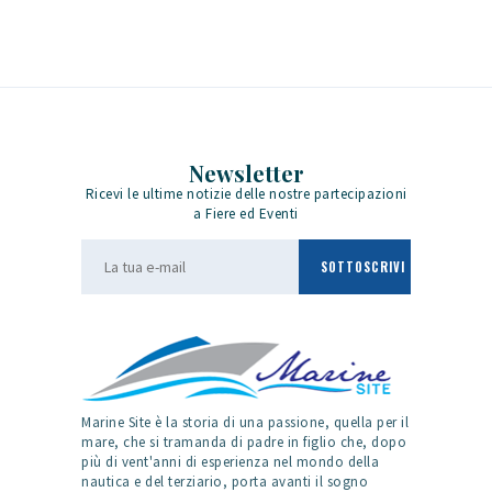
Newsletter
Ricevi le ultime notizie delle nostre partecipazioni
a Fiere ed Eventi
Marine Site è la storia di una passione, quella per il
mare, che si tramanda di padre in figlio che, dopo
più di vent'anni di esperienza nel mondo della
nautica e del terziario, porta avanti il sogno