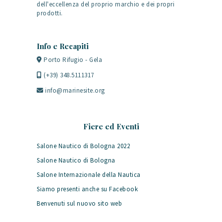
dell'eccellenza del proprio marchio e dei propri
prodotti.
Info e Recapiti
Porto Rifugio - Gela
(+39) 348.5111317
info@marinesite.org
Fiere ed Eventi
Salone Nautico di Bologna 2022
Salone Nautico di Bologna
Salone Internazionale della Nautica
Siamo presenti anche su Facebook
Benvenuti sul nuovo sito web