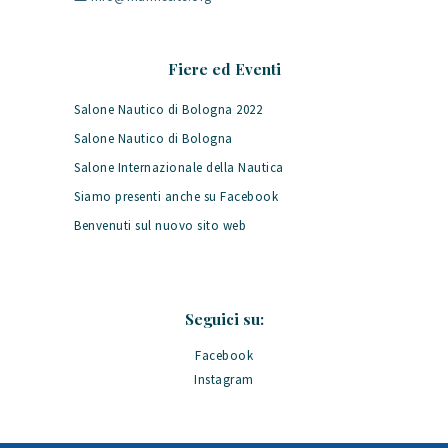
Fiere ed Eventi
Salone Nautico di Bologna 2022
Salone Nautico di Bologna
Salone Internazionale della Nautica
Siamo presenti anche su Facebook
Benvenuti sul nuovo sito web
Seguici su:
Facebook
Instagram