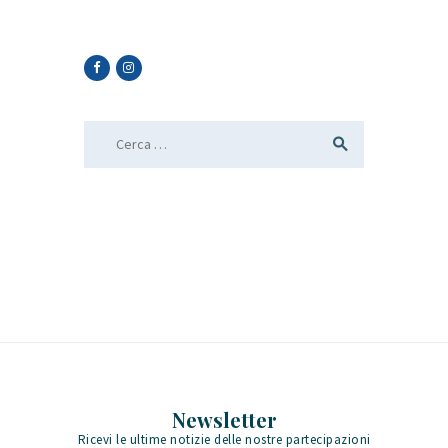
Ricerca per:
Newsletter
Ricevi le ultime notizie delle nostre partecipazioni