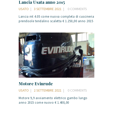
Lancia Usata anno 2015
USATO
3 SETTEMBRE 2021
0
COMMENTS
Lancia mt 4.05 come nuova completa di cuscineria
prendisole tendalino scaletta € 1.250,00 anno 2015
Motore Evinrude
USATO
2 SETTEMBRE 2021
0
COMMENTS
Motore 9,9 avviamento elettrico gambo lungo
anno 2015 come nuovo € 1.400,00