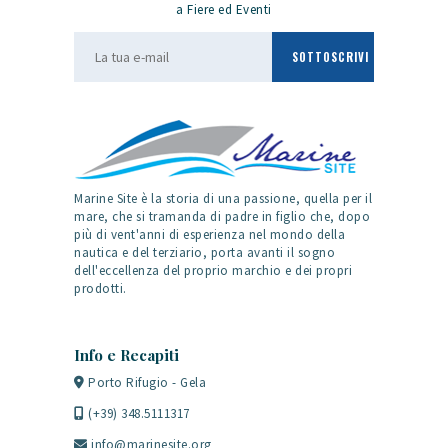
a Fiere ed Eventi
Marine Site è la storia di una passione, quella per il
mare, che si tramanda di padre in figlio che, dopo
più di vent'anni di esperienza nel mondo della
nautica e del terziario, porta avanti il sogno
dell'eccellenza del proprio marchio e dei propri
prodotti.
Info e Recapiti
Porto Rifugio - Gela
(+39) 348.5111317
info@marinesite.org