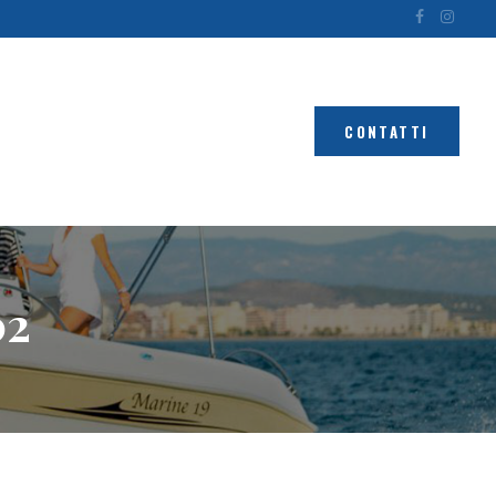
CONTATTI
02