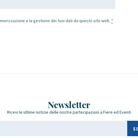
morizzazione e la gestione dei tuoi dati da questo sito web.
*
Newsletter
Ricevi le ultime notizie delle nostre partecipazioni a Fiere ed Eventi