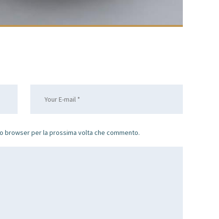
sto browser per la prossima volta che commento.