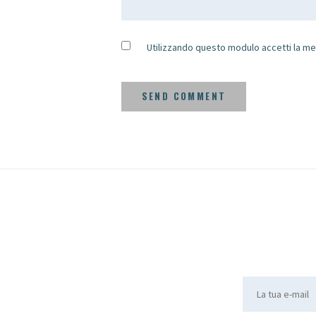
Utilizzando questo modulo accetti la me