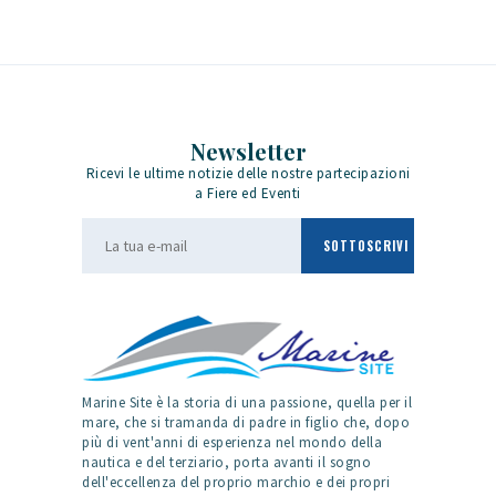
Newsletter
Ricevi le ultime notizie delle nostre partecipazioni
a Fiere ed Eventi
Marine Site è la storia di una passione, quella per il
mare, che si tramanda di padre in figlio che, dopo
più di vent'anni di esperienza nel mondo della
nautica e del terziario, porta avanti il sogno
dell'eccellenza del proprio marchio e dei propri