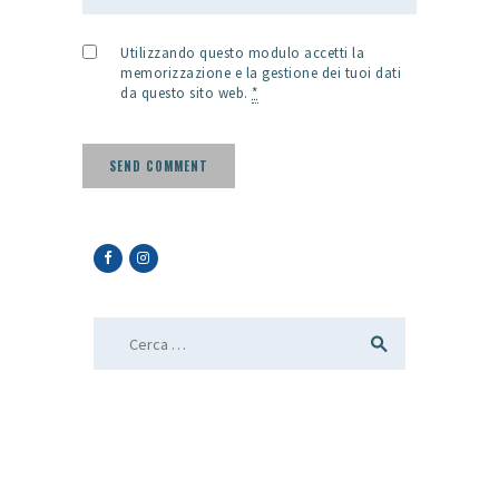
Utilizzando questo modulo accetti la
memorizzazione e la gestione dei tuoi dati
da questo sito web.
*
Ricerca per: