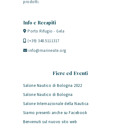
prodotti.
Info e Recapiti
Porto Rifugio - Gela
(+39) 348.5111317
info@marinesite.org
Fiere ed Eventi
Salone Nautico di Bologna 2022
Salone Nautico di Bologna
Salone Internazionale della Nautica
Siamo presenti anche su Facebook
Benvenuti sul nuovo sito web