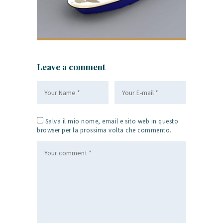
Leave a comment
Salva il mio nome, email e sito web in questo
browser per la prossima volta che commento.