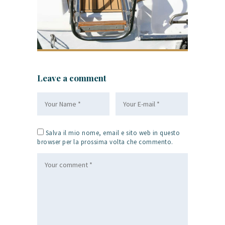
Leave a comment
Salva il mio nome, email e sito web in questo
browser per la prossima volta che commento.