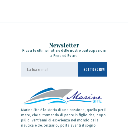
Newsletter
Ricevi le ultime notizie delle nostre partecipazioni
a Fiere ed Eventi
Marine Site è la storia di una passione, quella per il
mare, che si tramanda di padre in figlio che, dopo
più di vent'anni di esperienza nel mondo della
nautica e del terziario, porta avanti il sogno