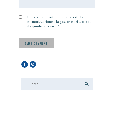
Utilizzando questo modulo accetti la
memorizzazione e la gestione dei tuoi dati
da questo sito web.
*
Ricerca per: