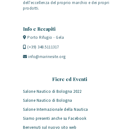
dell'eccellenza del proprio marchio e dei propri
prodotti.
Info e Recapiti
Porto Rifugio - Gela
(+39) 348.5111317
info@marinesite.org
Fiere ed Eventi
Salone Nautico di Bologna 2022
Salone Nautico di Bologna
Salone Internazionale della Nautica
Siamo presenti anche su Facebook
Benvenuti sul nuovo sito web