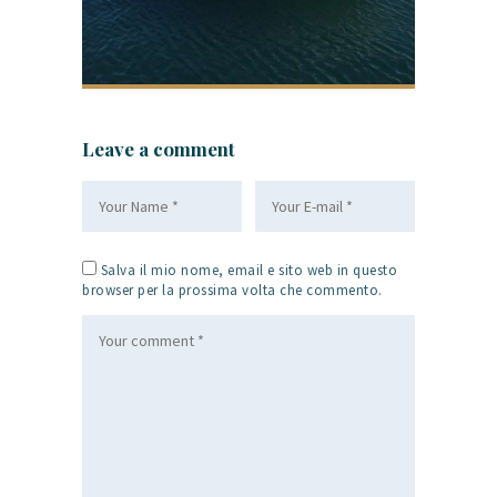
Leave a comment
Salva il mio nome, email e sito web in questo
browser per la prossima volta che commento.