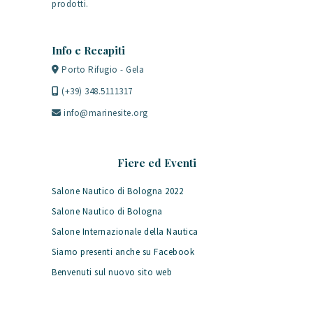
prodotti.
Info e Recapiti
Porto Rifugio - Gela
(+39) 348.5111317
info@marinesite.org
Fiere ed Eventi
Salone Nautico di Bologna 2022
Salone Nautico di Bologna
Salone Internazionale della Nautica
Siamo presenti anche su Facebook
Benvenuti sul nuovo sito web