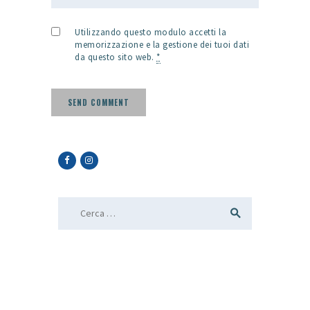
Utilizzando questo modulo accetti la
memorizzazione e la gestione dei tuoi dati
da questo sito web.
*
Ricerca per: