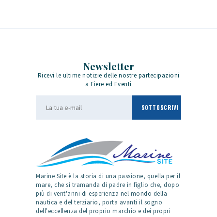
Newsletter
Ricevi le ultime notizie delle nostre partecipazioni
a Fiere ed Eventi
Marine Site è la storia di una passione, quella per il
mare, che si tramanda di padre in figlio che, dopo
più di vent'anni di esperienza nel mondo della
nautica e del terziario, porta avanti il sogno
dell'eccellenza del proprio marchio e dei propri