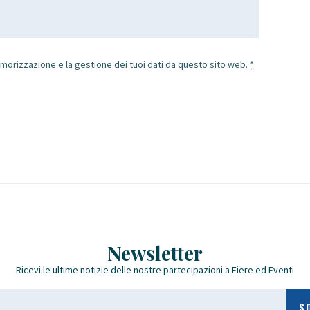
morizzazione e la gestione dei tuoi dati da questo sito web.
*
Newsletter
Ricevi le ultime notizie delle nostre partecipazioni a Fiere ed Eventi