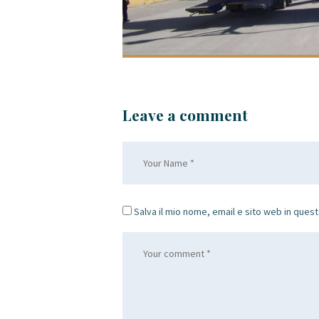
Leave a comment
Salva il mio nome, email e sito web in que