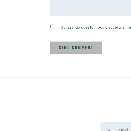
Utilizzando questo modulo accetti la me