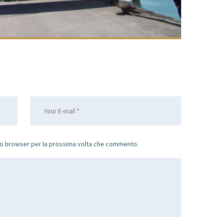
sto browser per la prossima volta che commento.