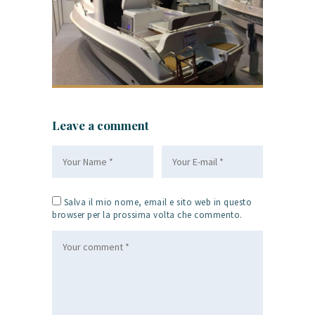
Leave a comment
Salva il mio nome, email e sito web in questo
browser per la prossima volta che commento.