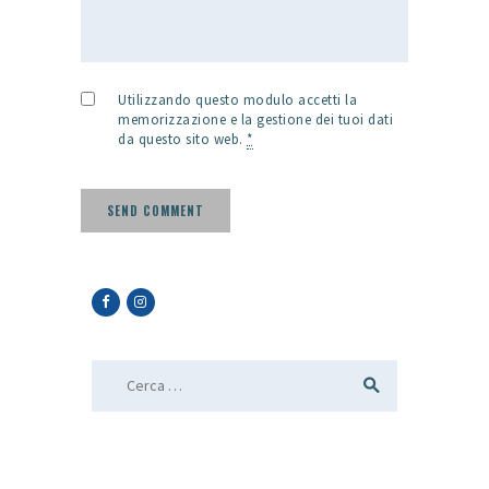
Utilizzando questo modulo accetti la
memorizzazione e la gestione dei tuoi dati
da questo sito web.
*
Ricerca per: