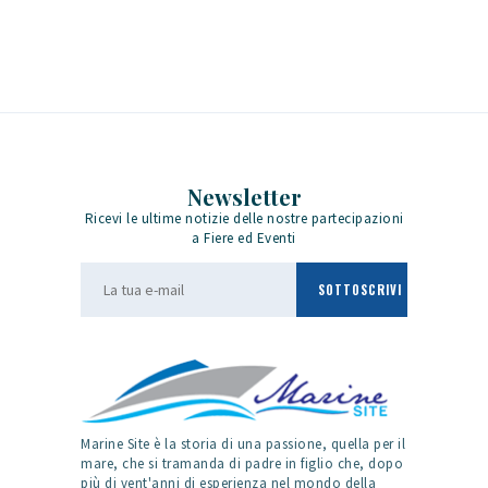
Newsletter
Ricevi le ultime notizie delle nostre partecipazioni
a Fiere ed Eventi
Marine Site è la storia di una passione, quella per il
mare, che si tramanda di padre in figlio che, dopo
più di vent'anni di esperienza nel mondo della