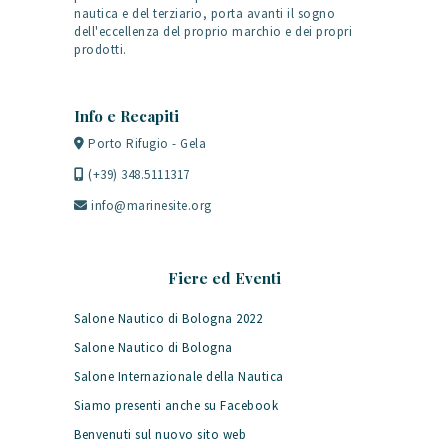
nautica e del terziario, porta avanti il sogno
dell'eccellenza del proprio marchio e dei propri
prodotti.
Info e Recapiti
Porto Rifugio - Gela
(+39) 348.5111317
info@marinesite.org
Fiere ed Eventi
Salone Nautico di Bologna 2022
Salone Nautico di Bologna
Salone Internazionale della Nautica
Siamo presenti anche su Facebook
Benvenuti sul nuovo sito web