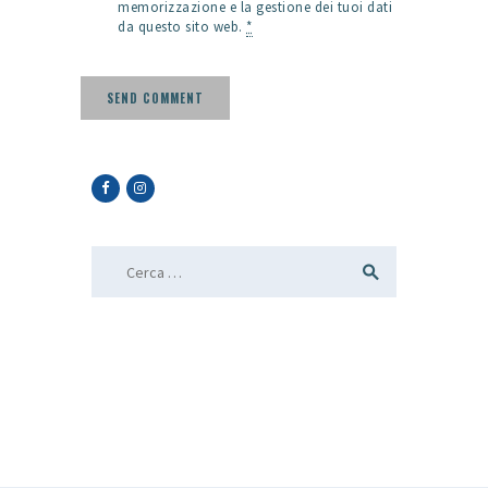
memorizzazione e la gestione dei tuoi dati
da questo sito web.
*
Ricerca per: