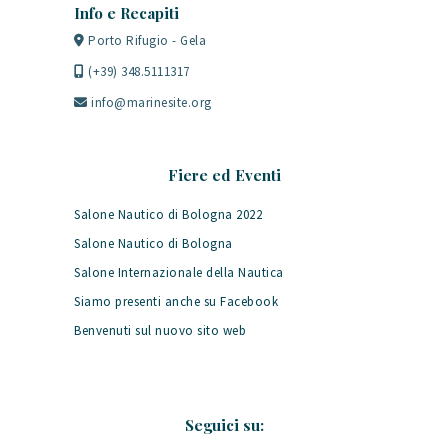
Info e Recapiti
Porto Rifugio - Gela
(+39) 348.5111317
info@marinesite.org
Fiere ed Eventi
Salone Nautico di Bologna 2022
Salone Nautico di Bologna
Salone Internazionale della Nautica
Siamo presenti anche su Facebook
Benvenuti sul nuovo sito web
Seguici su: