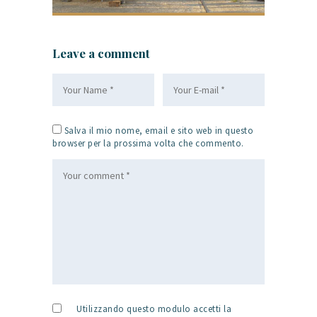
Leave a comment
Salva il mio nome, email e sito web in questo
browser per la prossima volta che commento.
Utilizzando questo modulo accetti la