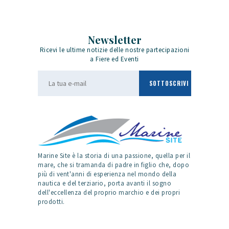
Newsletter
Ricevi le ultime notizie delle nostre partecipazioni
a Fiere ed Eventi
Marine Site è la storia di una passione, quella per il
mare, che si tramanda di padre in figlio che, dopo
più di vent'anni di esperienza nel mondo della
nautica e del terziario, porta avanti il sogno
dell'eccellenza del proprio marchio e dei propri
prodotti.