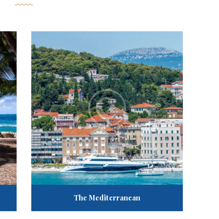
The Mediterranean