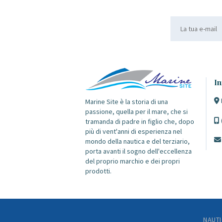
In
Marine Site è la storia di una
passione, quella per il mare, che si
tramanda di padre in figlio che, dopo
più di vent'anni di esperienza nel
mondo della nautica e del terziario,
porta avanti il sogno dell'eccellenza
del proprio marchio e dei propri
prodotti.
NAUTI