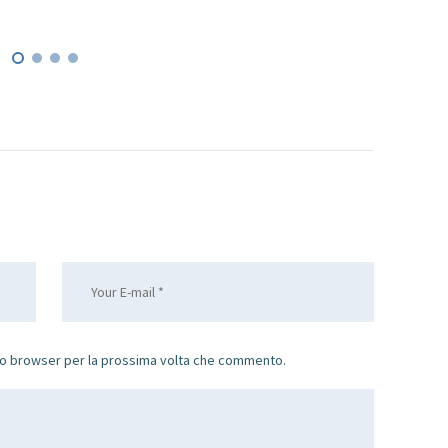
sto browser per la prossima volta che commento.