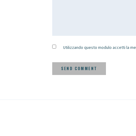
Utilizzando questo modulo accetti la me