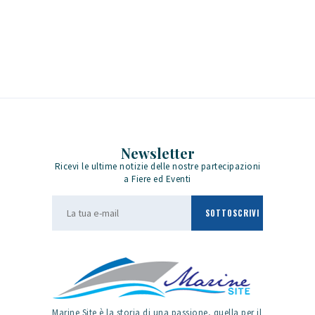
Newsletter
Ricevi le ultime notizie delle nostre partecipazioni
a Fiere ed Eventi
Marine Site è la storia di una passione, quella per il