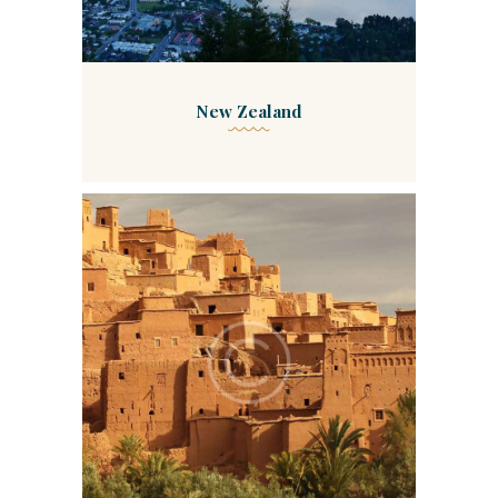
New Zealand