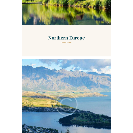
Northern Europe