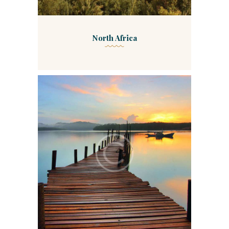
North Africa