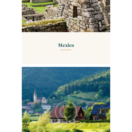
Mexico