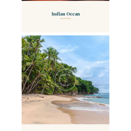
Indian Ocean