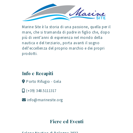
Marine Site è la storia di una passione, quella per il
mare, che si tramanda di padre in figlio che, dopo
più di vent'anni di esperienza nel mondo della
nautica e del terziario, porta avanti il sogno
dell'eccellenza del proprio marchio e dei propri
prodotti.
Info e Recapiti
Porto Rifugio - Gela
(+39) 348.5111317
info@marinesite.org
Fiere ed Eventi