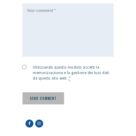
Utilizzando questo modulo accetti la
memorizzazione e la gestione dei tuoi dati
da questo sito web.
*