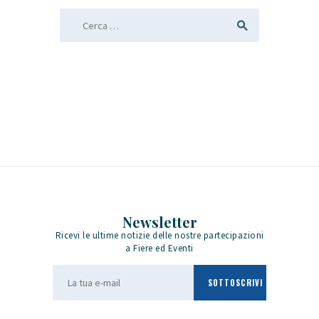
Ricerca per:
Newsletter
Ricevi le ultime notizie delle nostre partecipazioni
a Fiere ed Eventi