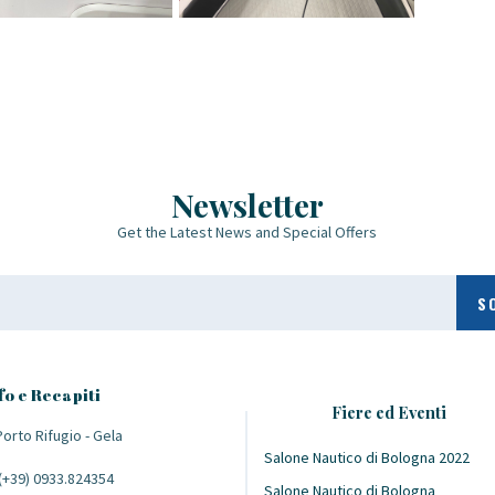
Newsletter
Get the Latest News and Special Offers
fo e Recapiti
Fiere ed Eventi
orto Rifugio - Gela
Salone Nautico di Bologna 2022
(+39) 0933.824354
Salone Nautico di Bologna