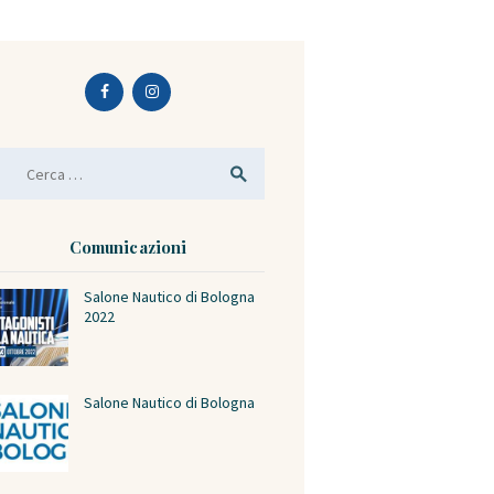
icerca per:
Comunicazioni
Salone Nautico di Bologna
2022
Salone Nautico di Bologna