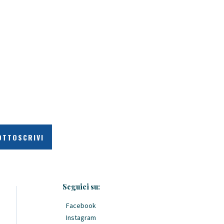
Seguici su:
Facebook
Instagram