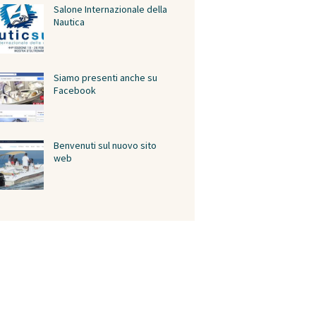
Salone Internazionale della
Nautica
Siamo presenti anche su
Facebook
Benvenuti sul nuovo sito
web