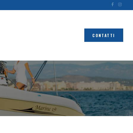
CONTATTI