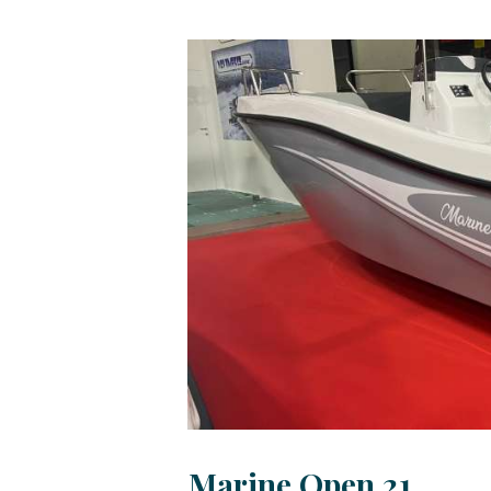
Marine Open 21